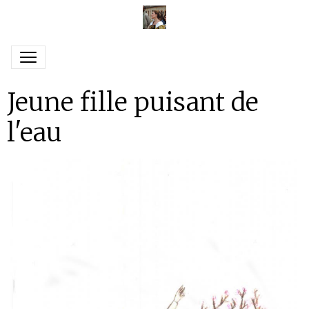
Jeune fille puisant de
l'eau