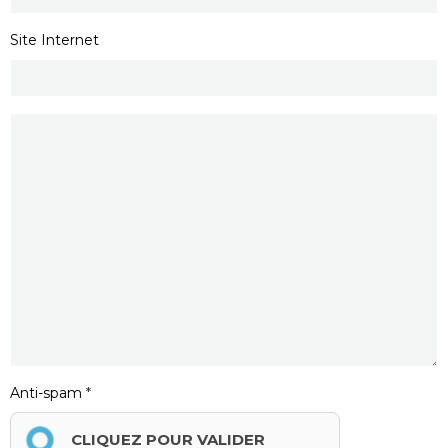
Site Internet
Anti-spam
CLIQUEZ POUR VALIDER