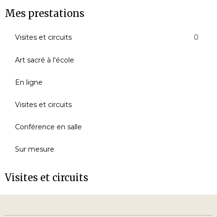
Mes prestations
Visites et circuits
0
Art sacré à l'école
En ligne
Visites et circuits
Conférence en salle
Sur mesure
Visites et circuits