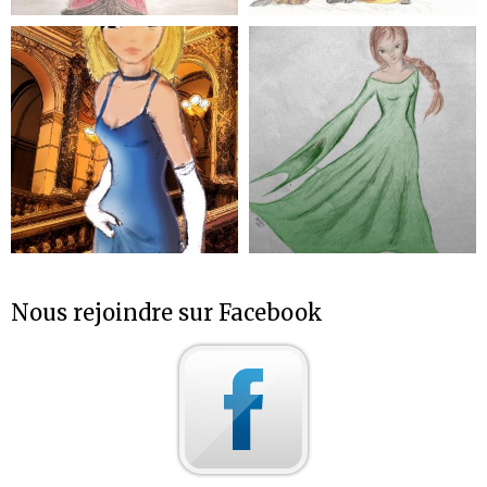
Nous rejoindre sur Facebook