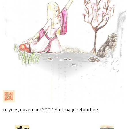
crayons, novembre 2007, A4. Image retouchée