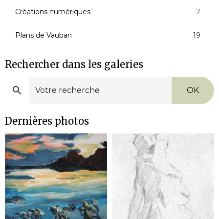
Créations numériques
7
Plans de Vauban
19
Rechercher dans les galeries
OK
Dernières photos