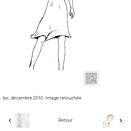
bic, décembre 2010. Image retouchée
Retour