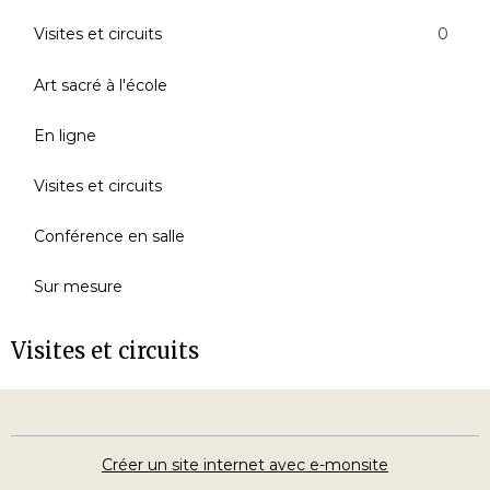
Visites et circuits
0
Art sacré à l'école
En ligne
Visites et circuits
Conférence en salle
Sur mesure
Visites et circuits
Créer un site internet avec e-monsite