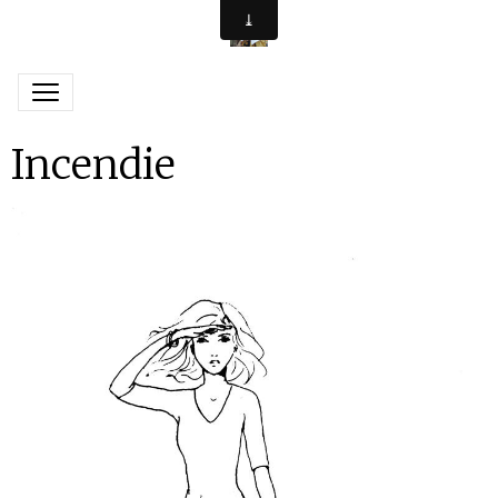
Incendie