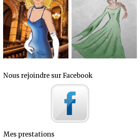
Nous rejoindre sur Facebook
Mes prestations