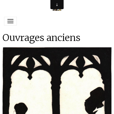
Ouvrages anciens