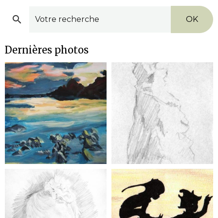
OK
Dernières photos