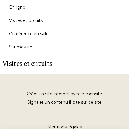
En ligne
Visites et circuits
Conférence en salle
Sur mesure
Visites et circuits
Créer un site internet avec e-monsite
Signaler un contenu illicite sur ce site
Mentions légales