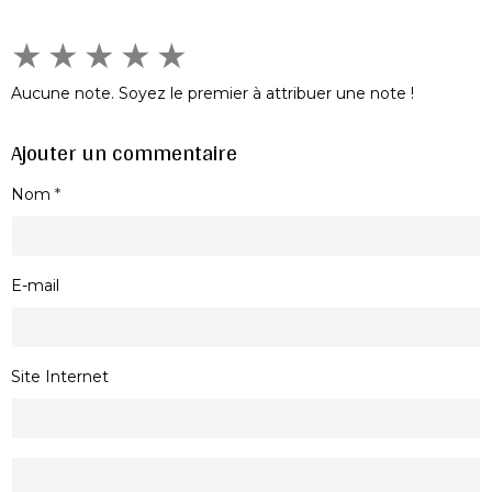
★
★
★
★
★
Aucune note. Soyez le premier à attribuer une note !
Ajouter un commentaire
Nom
E-mail
Site Internet