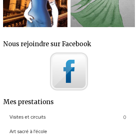
Nous rejoindre sur Facebook
Mes prestations
Visites et circuits
0
Art sacré à l'école