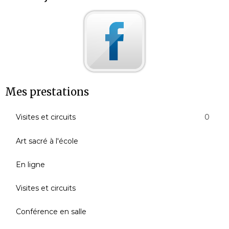
Mes prestations
Visites et circuits
0
Art sacré à l'école
En ligne
Visites et circuits
Conférence en salle