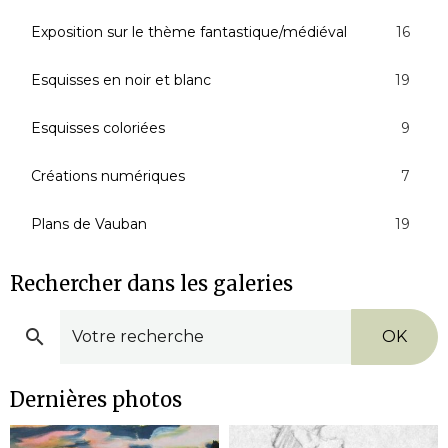
Exposition sur le thème fantastique/médiéval
16
Esquisses en noir et blanc
19
Esquisses coloriées
9
Créations numériques
7
Plans de Vauban
19
Rechercher dans les galeries
OK
Dernières photos