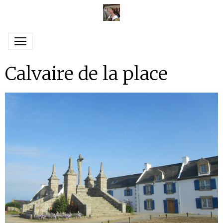
Calvaire de la place