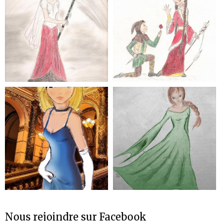
Nous rejoindre sur Facebook