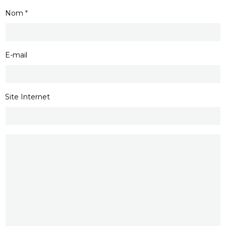
Nom
E-mail
Site Internet