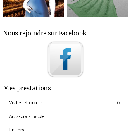
Nous rejoindre sur Facebook
Mes prestations
Visites et circuits
0
Art sacré à l'école
En ligne