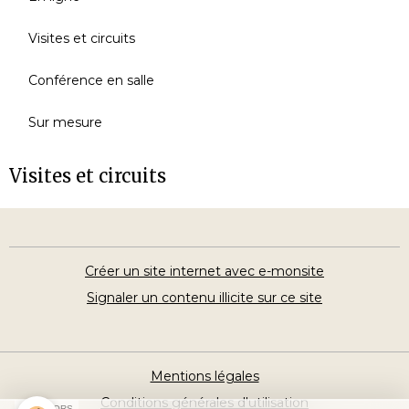
Visites et circuits
Conférence en salle
Sur mesure
Visites et circuits
Créer un site internet avec e-monsite
Signaler un contenu illicite sur ce site
Mentions légales
Conditions générales d'utilisation
SPONSORS