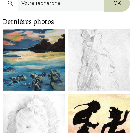
OK
Dernières photos