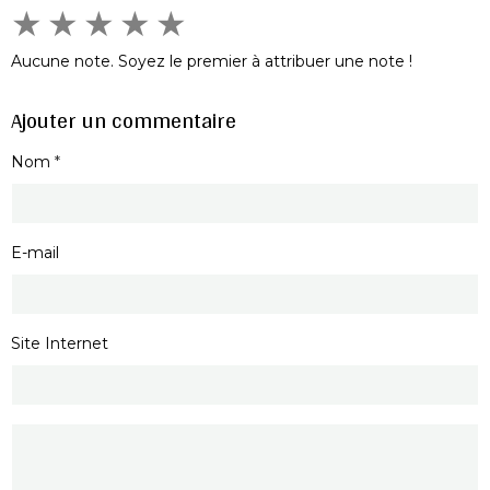
★
★
★
★
★
Aucune note. Soyez le premier à attribuer une note !
Ajouter un commentaire
Nom
E-mail
Site Internet