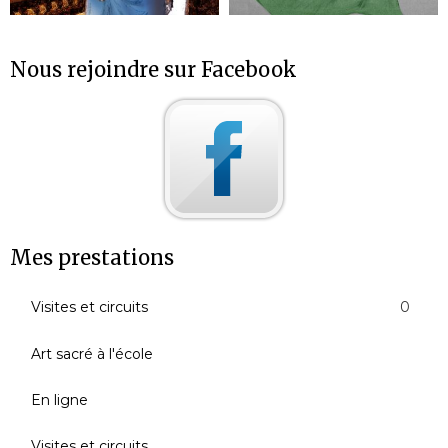
Nous rejoindre sur Facebook
Mes prestations
Visites et circuits
0
Art sacré à l'école
En ligne
Visites et circuits