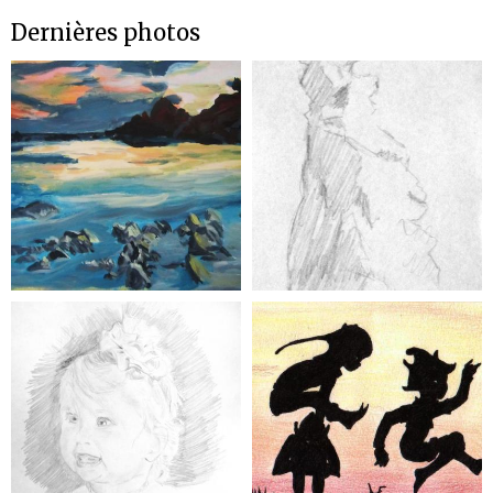
Dernières photos