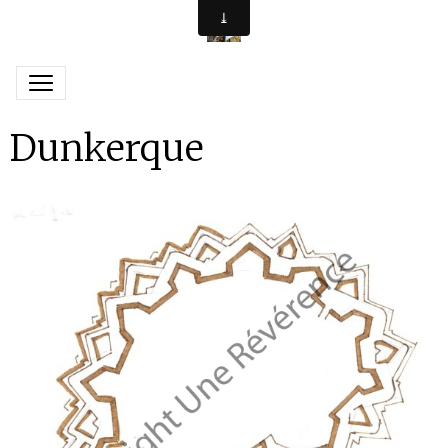
Dunkerque