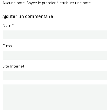
Aucune note. Soyez le premier à attribuer une note !
Ajouter un commentaire
Nom
E-mail
Site Internet