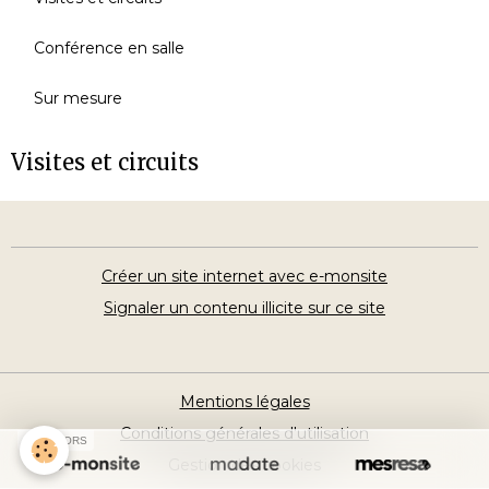
Conférence en salle
Sur mesure
Visites et circuits
Créer un site internet avec e-monsite
Signaler un contenu illicite sur ce site
Mentions légales
Conditions générales d'utilisation
SPONSORS
Gestion des cookies