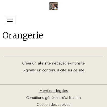
Orangerie
Créer un site internet avec e-monsite
Signaler un contenu illicite sur ce site
Mentions légales
Conditions générales d'utilisation
Gestion des cookies