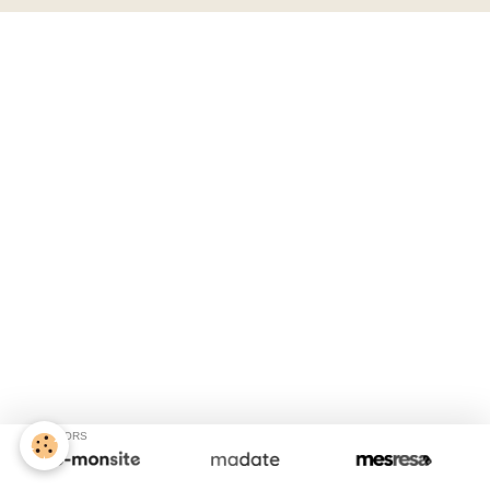
SPONSORS