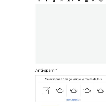
Anti-spam
Sélectionnez l'image visible le moins de fois
IconCaptcha
©