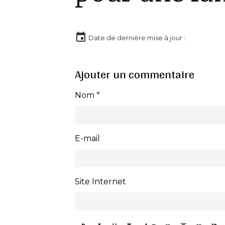
Date de dernière mise à jour :
Ajouter un commentaire
Nom
E-mail
Site Internet