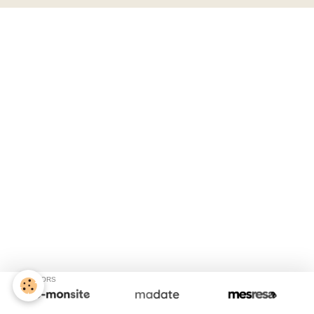
SPONSORS