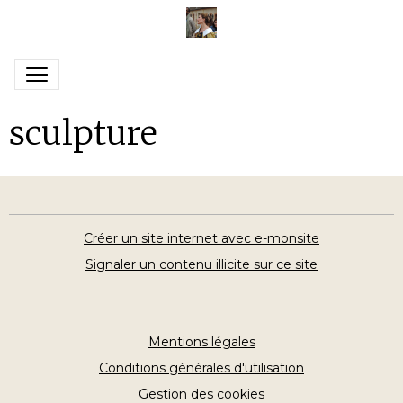
sculpture
Créer un site internet avec e-monsite
Signaler un contenu illicite sur ce site
Mentions légales
Conditions générales d'utilisation
Gestion des cookies