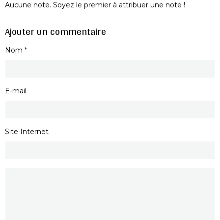
Aucune note. Soyez le premier à attribuer une note !
Ajouter un commentaire
Nom
E-mail
Site Internet