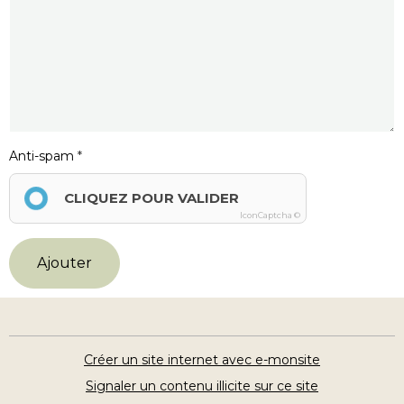
Anti-spam
CLIQUEZ POUR VALIDER
IconCaptcha ©
Ajouter
Créer un site internet avec e-monsite
Signaler un contenu illicite sur ce site