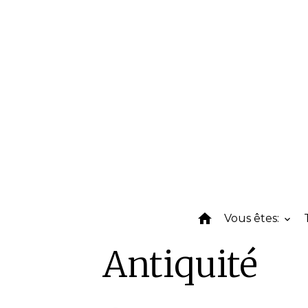
Vous êtes:
Antiquité