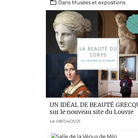
Dans
Musées et expositions
UN IDÉAL DE BEAUTÉ GRECQ
sur le nouveau site du Louvre
Le 08/04/2021