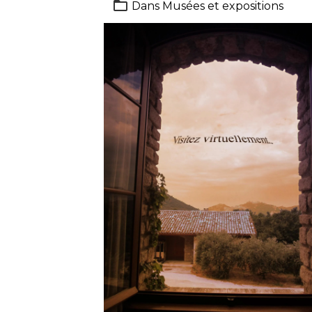
Dans
Musées et expositions