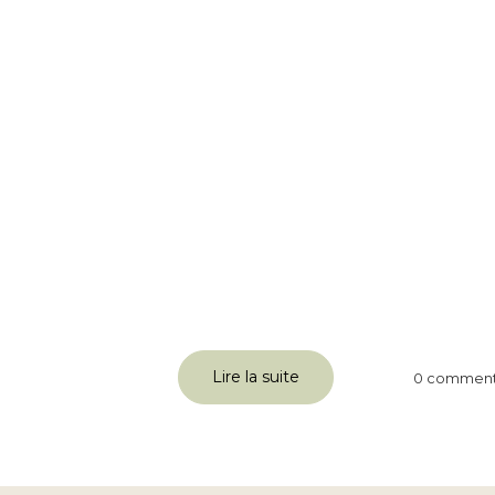
Lire la suite
0 comment