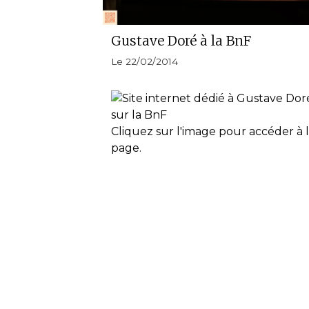
Gustave Doré à la BnF
Le 22/02/2014
Cliquez sur l'image pour accéder à 
page.