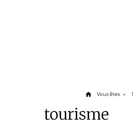
Vous êtes:
tourisme