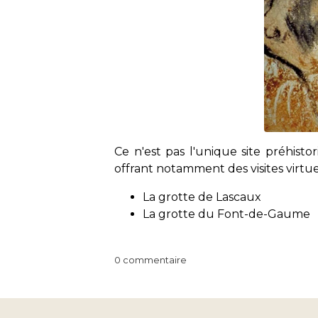
Ce n'est pas l'unique site préhis
offrant notamment des visites virtue
La grotte de Lascaux
La grotte du Font-de-Gaume
0 commentaire