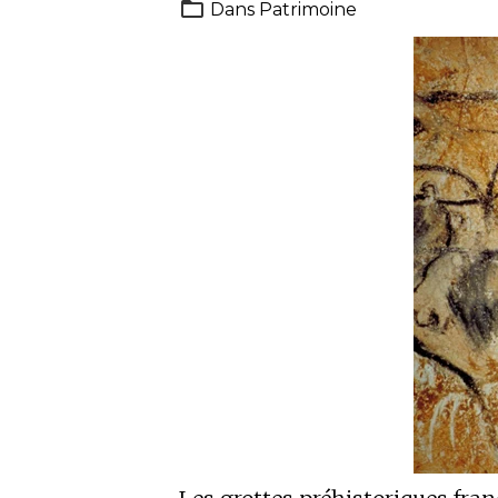
Dans
Patrimoine