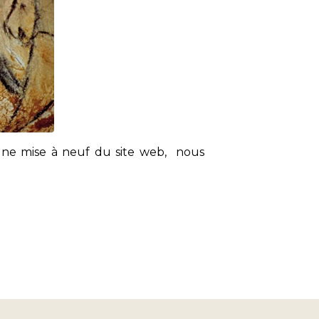
'une mise à neuf du site web, nous